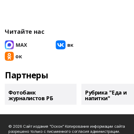
Читайте нас
Партнеры
Фотобанк
Рубрика "Еда и
журналистов РБ
напитки"
© 2026 Сайт издания "Оскон" Копирование информации сайта
разрешено только с письменного согласия администрации.