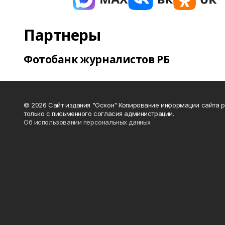
Партнеры
Фотобанк журналистов РБ
© 2026 Сайт издания "Оскон" Копирование информации сайта 
только с письменного согласия администрации.
Об использовании персональных данных