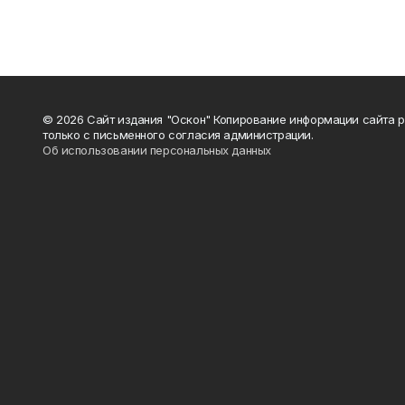
© 2026 Сайт издания "Оскон" Копирование информации сайта 
только с письменного согласия администрации.
Об использовании персональных данных