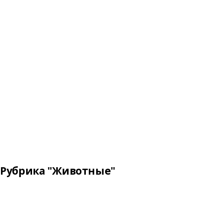
Рубрика "Животные"