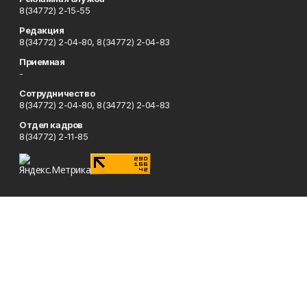
8(34772) 2-15-55
Редакция
8(34772) 2-04-80, 8(34772) 2-04-83
Приемная
-
Сотрудничество
8(34772) 2-04-80, 8(34772) 2-04-83
Отдел кадров
8(34772) 2-11-85