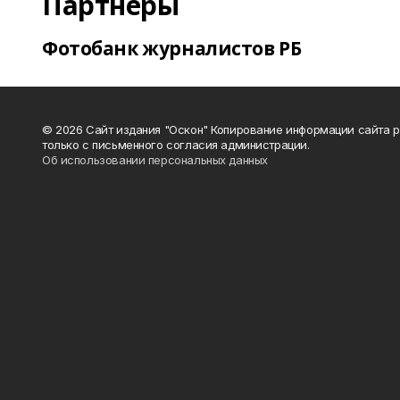
Партнеры
Фотобанк журналистов РБ
© 2026 Сайт издания "Оскон" Копирование информации сайта 
только с письменного согласия администрации.
Об использовании персональных данных