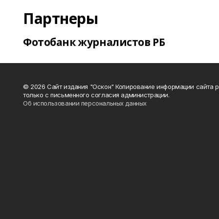
Партнеры
Фотобанк журналистов РБ
© 2026 Сайт издания "Оскон" Копирование информации сайта 
только с письменного согласия администрации.
Об использовании персональных данных