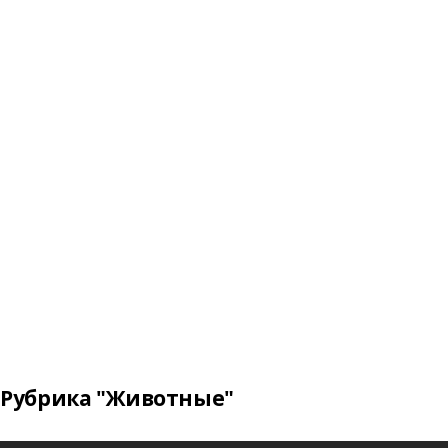
Рубрика "Животные"