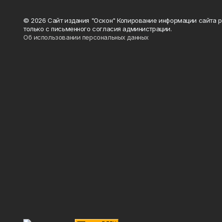
© 2026 Сайт издания "Оскон" Копирование информации сайта 
только с письменного согласия администрации.
Об использовании персональных данных