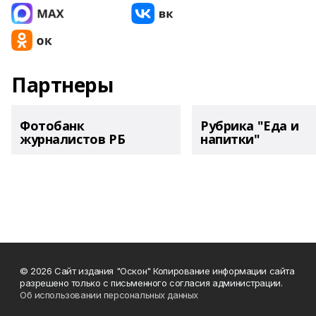
Партнеры
Фотобанк
Рубрика "Еда и
журналистов РБ
напитки"
© 2026 Сайт издания "Оскон" Копирование информации сайта
разрешено только с письменного согласия администрации.
Об использовании персональных данных