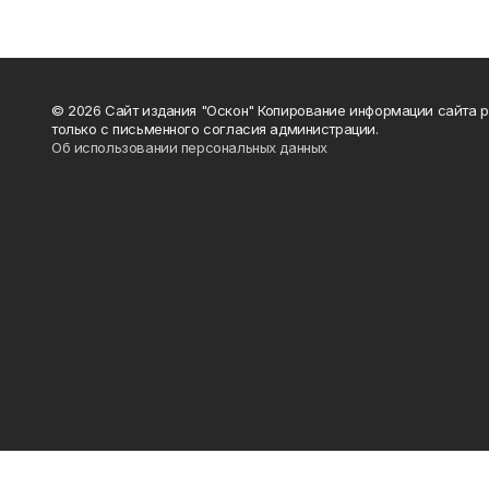
© 2026 Сайт издания "Оскон" Копирование информации сайта 
только с письменного согласия администрации.
Об использовании персональных данных