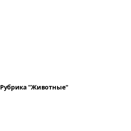
Рубрика "Животные"