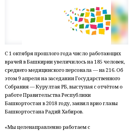
С 1 октября прошлого года число работающих
врачей в Башкирии увеличилось на 185 человек,
среднего медицинского персонала — на 216. Об
этом 9 апреля на заседании Государственного
Собрания — Курултая РБ, выступая с отчётом о
работе Правительства Республики
Башкортостан в 2018 году, заявил врио главы
Башкортостана Радий Хабиров.
«Мы целенаправленно работаем с