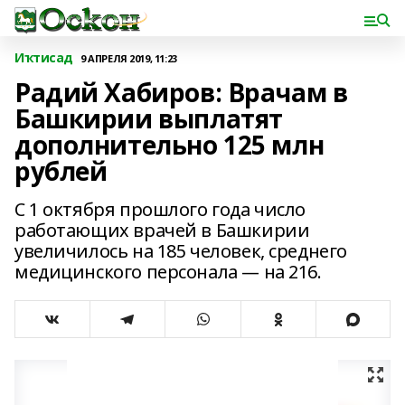
Иҡтисад
9 АПРЕЛЯ 2019, 11:23
Радий Хабиров: Врачам в
Башкирии выплатят
дополнительно 125 млн
рублей
С 1 октября прошлого года число
работающих врачей в Башкирии
увеличилось на 185 человек, среднего
медицинского персонала — на 216.