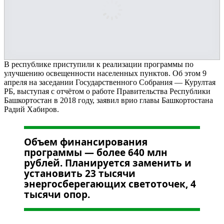
В республике приступили к реализации программы по
улучшению освещенности населенных пунктов. Об этом 9
апреля на заседании Государственного Собрания — Курултая
РБ, выступая с отчётом о работе Правительства Республики
Башкортостан в 2018 году, заявил врио главы Башкортостана
Радий Хабиров.
Объем финансирования
программы — более 640 млн
рублей. Планируется заменить и
установить 23 тысячи
энергосберегающих светоточек, 4
тысячи опор.