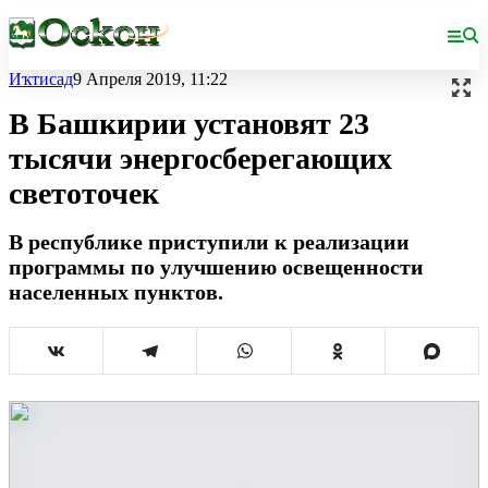
Иҡтисад
9 Апреля 2019, 11:22
В Башкирии установят 23
тысячи энергосберегающих
светоточек
В республике приступили к реализации
программы по улучшению освещенности
населенных пунктов.