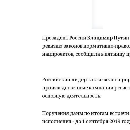
Президент России Владимир Путин 
ревизию законов нормативно-право
нацпроектов, сообщила в пятницу п
Российский лидер также велел про
производственные компании регистр
основную деятельность.
Поручения даны по итогам встречи 
исполнения - до 1 сентября 2019 год