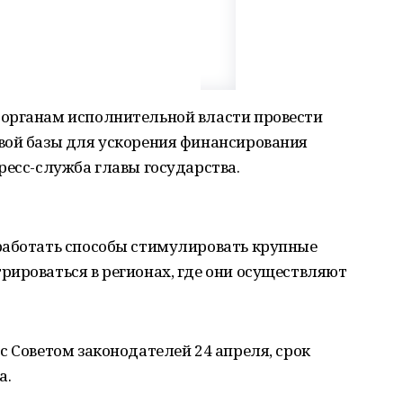
органам исполнительной власти провести
вой базы для ускорения финансирования
ресс-служба главы государства.
работать способы стимулировать крупные
ироваться в регионах, где они осуществляют
с Советом законодателей 24 апреля, срок
а.