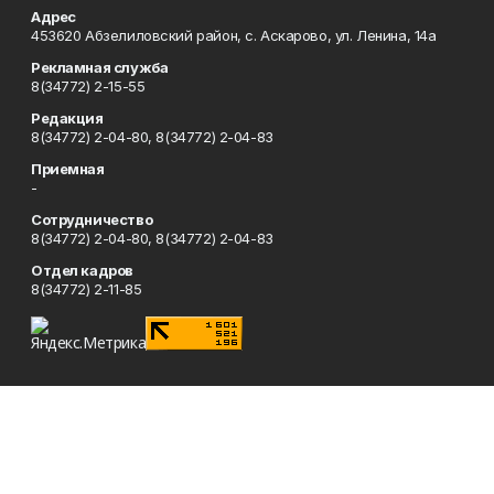
Адрес
453620 Абзелиловский район, с. Аскарово, ул. Ленина, 14а
Рекламная служба
8(34772) 2-15-55
Редакция
8(34772) 2-04-80, 8(34772) 2-04-83
Приемная
-
Сотрудничество
8(34772) 2-04-80, 8(34772) 2-04-83
Отдел кадров
8(34772) 2-11-85