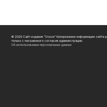
© 2026 Сайт издания "Оскон" Копирование информации сайта 
только с письменного согласия администрации.
Об использовании персональных данных