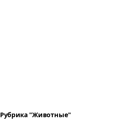
Рубрика "Животные"