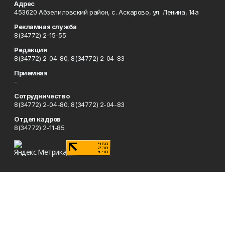
Адрес
453620 Абзелиловский район, с. Аскарово, ул. Ленина, 14а
Рекламная служба
8(34772) 2-15-55
Редакция
8(34772) 2-04-80, 8(34772) 2-04-83
Приемная
-
Сотрудничество
8(34772) 2-04-80, 8(34772) 2-04-83
Отдел кадров
8(34772) 2-11-85