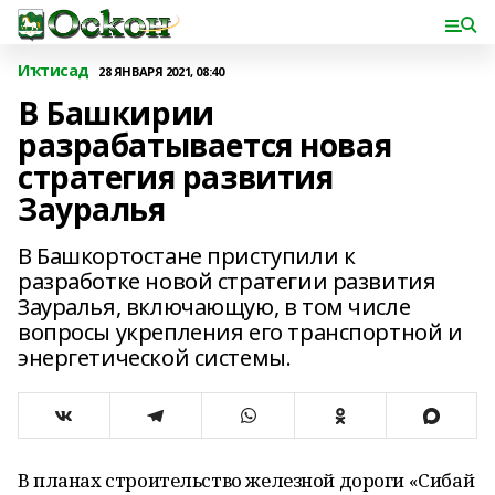
Иҡтисад
28 ЯНВАРЯ 2021, 08:40
В Башкирии
разрабатывается новая
стратегия развития
Зауралья
В Башкортостане приступили к
разработке новой стратегии развития
Зауралья, включающую, в том числе
вопросы укрепления его транспортной и
энергетической системы.
В планах строительство железной дороги «Сибай