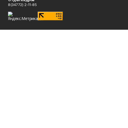
8(34772) 2-11-85