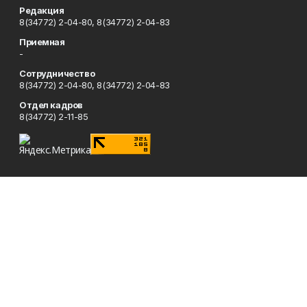
Редакция
8(34772) 2-04-80, 8(34772) 2-04-83
Приемная
-
Сотрудничество
8(34772) 2-04-80, 8(34772) 2-04-83
Отдел кадров
8(34772) 2-11-85