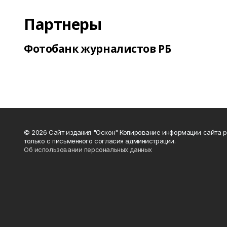
Партнеры
Фотобанк журналистов РБ
© 2026 Сайт издания "Оскон" Копирование информации сайта 
только с письменного согласия администрации.
Об использовании персональных данных