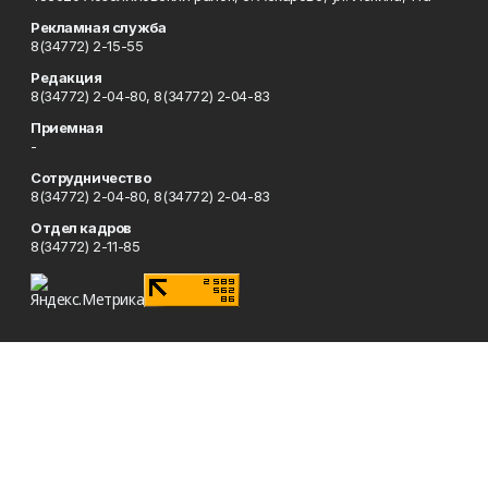
Рекламная служба
8(34772) 2-15-55
Редакция
8(34772) 2-04-80, 8(34772) 2-04-83
Приемная
-
Сотрудничество
8(34772) 2-04-80, 8(34772) 2-04-83
Отдел кадров
8(34772) 2-11-85