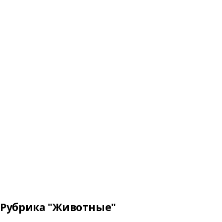
Рубрика "Животные"