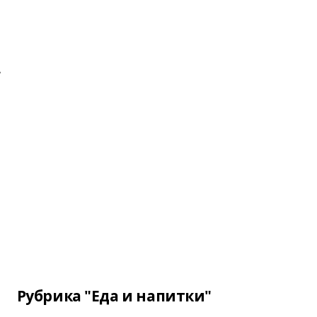
.
Рубрика "Еда и напитки"