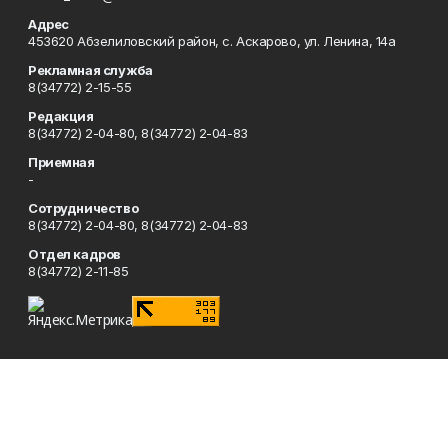
Адрес
453620 Абзелиловский район, с. Аскарово, ул. Ленина, 14а
Рекламная служба
8(34772) 2-15-55
Редакция
8(34772) 2-04-80, 8(34772) 2-04-83
Приемная
-
Сотрудничество
8(34772) 2-04-80, 8(34772) 2-04-83
Отдел кадров
8(34772) 2-11-85