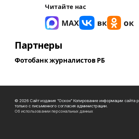
Читайте нас
Партнеры
Фотобанк журналистов РБ
© 2026 Сайт издания "Оскон" Копирование информации сайта 
только с письменного согласия администрации.
Об использовании персональных данных