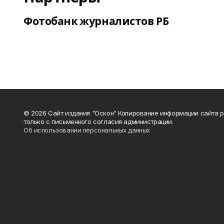
Фотобанк журналистов РБ
© 2026 Сайт издания "Оскон" Копирование информации сайта 
только с письменного согласия администрации.
Об использовании персональных данных