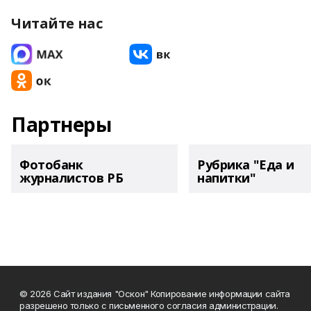
Читайте нас
Партнеры
Фотобанк
Рубрика "Еда и
журналистов РБ
напитки"
© 2026 Сайт издания "Оскон" Копирование информации сайта
разрешено только с письменного согласия администрации.