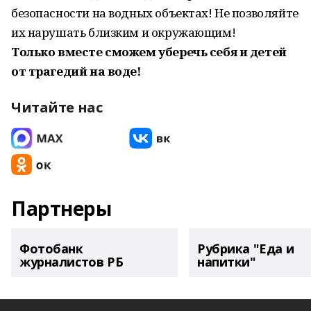
безопасности на водных объектах! Не позволяйте
их нарушать близким и окружающим!
Только вместе сможем уберечь себя и детей
от трагедий на воде!
Читайте нас
Партнеры
Фотобанк
Рубрика "Еда и
журналистов РБ
напитки"