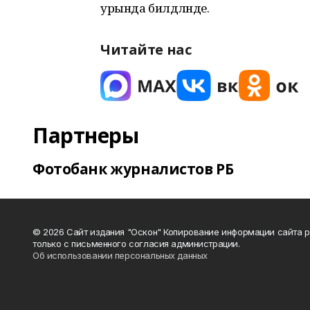
урында билдәләнде.
Читайте нас
Партнеры
Фотобанк журналистов РБ
© 2026 Сайт издания "Оскон" Копирование информации сайта 
только с письменного согласия администрации.
Об использовании персональных данных