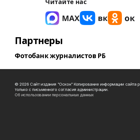
Читайте нас
Партнеры
Фотобанк журналистов РБ
© 2026 Сайт издания "Оскон" Копирование информации сайта 
только с письменного согласия администрации.
Об использовании персональных данных