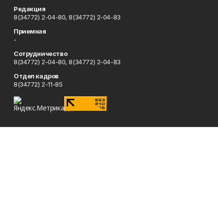
Редакция
8(34772) 2-04-80, 8(34772) 2-04-83
Приемная
-
Сотрудничество
8(34772) 2-04-80, 8(34772) 2-04-83
Отдел кадров
8(34772) 2-11-85