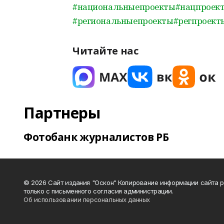
#национальныепроекты
#нацпроек
#региональныепроекты
#регпроект
Читайте нас
Партнеры
Фотобанк журналистов РБ
© 2026 Сайт издания "Оскон" Копирование информации сайта 
только с письменного согласия администрации.
Об использовании персональных данных