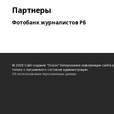
Партнеры
Фотобанк журналистов РБ
© 2026 Сайт издания "Оскон" Копирование информации сайта 
только с письменного согласия администрации.
Об использовании персональных данных