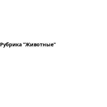
Рубрика "Животные"