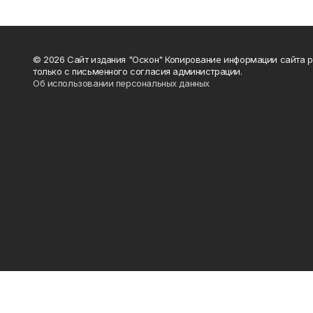
© 2026 Сайт издания "Оскон" Копирование информации сайта 
только с письменного согласия администрации.
Об использовании персональных данных