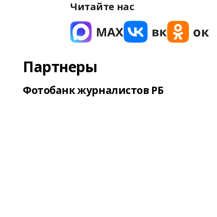
Читайте нас
Партнеры
Фотобанк журналистов РБ