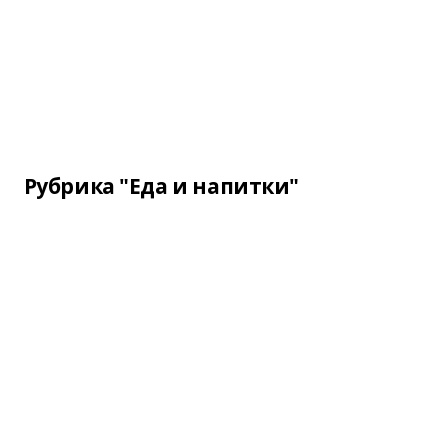
Рубрика "Еда и напитки"