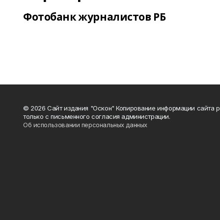
Фотобанк журналистов РБ
© 2026 Сайт издания "Оскон" Копирование информации сайта 
только с письменного согласия администрации.
Об использовании персональных данных