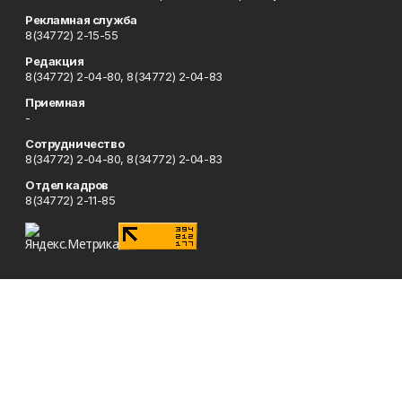
Рекламная служба
8(34772) 2-15-55
Редакция
8(34772) 2-04-80, 8(34772) 2-04-83
Приемная
-
Сотрудничество
8(34772) 2-04-80, 8(34772) 2-04-83
Отдел кадров
8(34772) 2-11-85