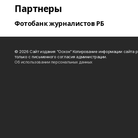
Партнеры
Фотобанк журналистов РБ
© 2026 Сайт издания "Оскон" Копирование информации сайта 
только с письменного согласия администрации.
Об использовании персональных данных