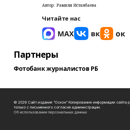
Автор:
Рамиля Истанбаева
Читайте нас
Партнеры
Фотобанк журналистов РБ
© 2026 Сайт издания "Оскон" Копирование информации сайта 
только с письменного согласия администрации.
Об использовании персональных данных