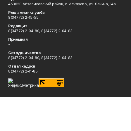
453620 Абзелиловский район, с. Аскарово, ул. Ленина, 14а
Рекламная служба
8(34772) 2-15-55
Редакция
8(34772) 2-04-80, 8(34772) 2-04-83
Приемная
-
Сотрудничество
8(34772) 2-04-80, 8(34772) 2-04-83
Отдел кадров
8(34772) 2-11-85