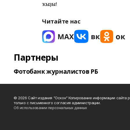
ҡыҙы!
Читайте нас
Партнеры
Фотобанк журналистов РБ
© 2026 Сайт издания "Оскон" Копирование информации сайта 
только с письменного согласия администрации.
Об использовании персональных данных