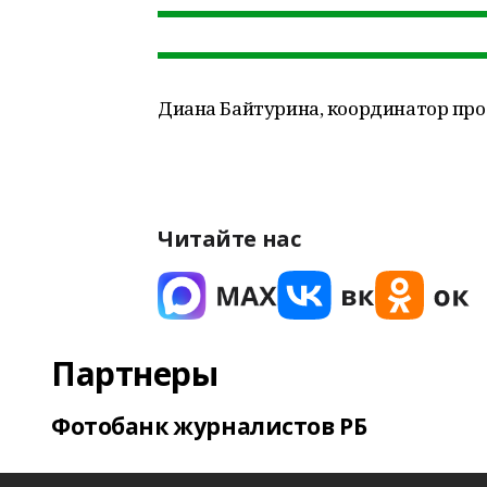
Диана Байтурина, координатор прое
Читайте нас
Партнеры
Фотобанк журналистов РБ