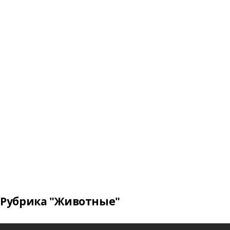
Рубрика "Животные"