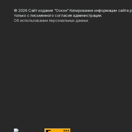
© 2026 Сайт издания "Оскон" Копирование информации сайта 
только с письменного согласия администрации.
Об использовании персональных данных