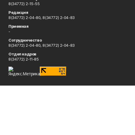
8(34772) 2-15-55
Редакция
8(34772) 2-04-80, 8(34772) 2-04-83
Приемная
-
Сотрудничество
8(34772) 2-04-80, 8(34772) 2-04-83
Отдел кадров
8(34772) 2-11-85