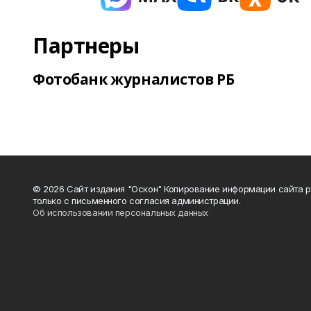
Партнеры
Фотобанк журналистов РБ
© 2026 Сайт издания "Оскон" Копирование информации сайта 
только с письменного согласия администрации.
Об использовании персональных данных