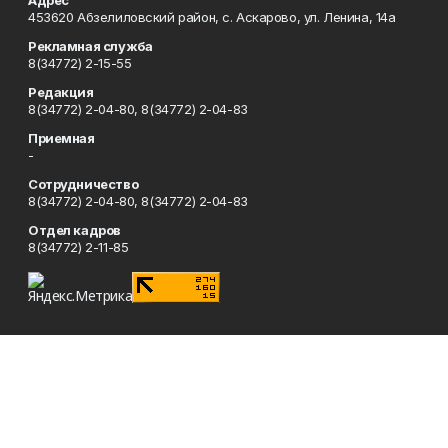
Адрес
453620 Абзелиловский район, с. Аскарово, ул. Ленина, 14а
Рекламная служба
8(34772) 2-15-55
Редакция
8(34772) 2-04-80, 8(34772) 2-04-83
Приемная
-
Сотрудничество
8(34772) 2-04-80, 8(34772) 2-04-83
Отдел кадров
8(34772) 2-11-85