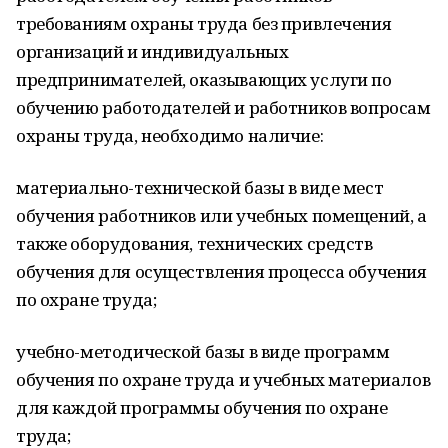
требованиям охраны труда без привлечения
организаций и индивидуальных
предпринимателей, оказывающих услуги по
обучению работодателей и работников вопросам
охраны труда, необходимо наличие:
материально-технической базы в виде мест
обучения работников или учебных помещений, а
также оборудования, технических средств
обучения для осуществления процесса обучения
по охране труда;
учебно-методической базы в виде программ
обучения по охране труда и учебных материалов
для каждой программы обучения по охране
труда;