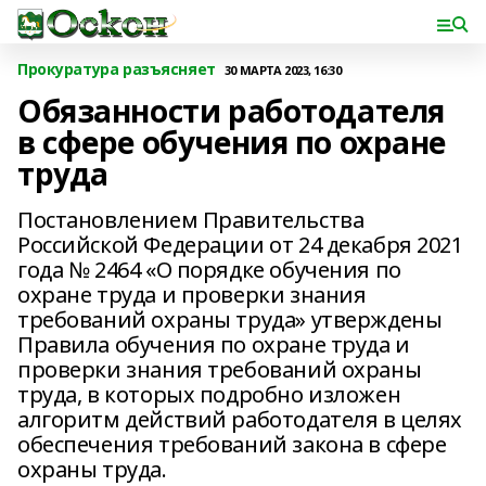
Прокуратура разъясняет
30 МАРТА 2023, 16:30
Обязанности работодателя
в сфере обучения по охране
труда
Постановлением Правительства
Российской Федерации от 24 декабря 2021
года № 2464 «О порядке обучения по
охране труда и проверки знания
требований охраны труда» утверждены
Правила обучения по охране труда и
проверки знания требований охраны
труда, в которых подробно изложен
алгоритм действий работодателя в целях
обеспечения требований закона в сфере
охраны труда.