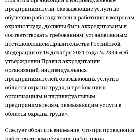
предприниматели, оказывающие услуги по
обучению работодателей и работников вопросам
охраны труда, должны быть аккредитованы и
соответствовать требованиям, установленным
постановлением Правительства Российской
Федерации от 16 декабря 2021 года № 2334 «Об
утверждении Правил аккредитации
организаций, индивидуальных
предпринимателей, оказывающих услуги в
области охраны труда, и требований к
организациям и индивидуальным
предпринимателям, оказывающим услуги в
области охраны труда».
Следует обратить внимание, что при проведении
работодателем обучения работников