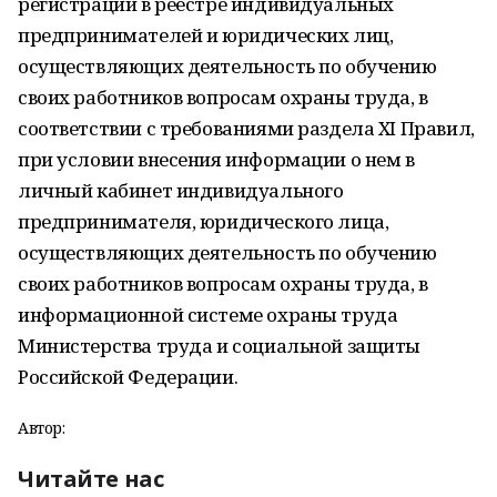
регистрации в реестре индивидуальных
предпринимателей и юридических лиц,
осуществляющих деятельность по обучению
своих работников вопросам охраны труда, в
соответствии с требованиями раздела XI Правил,
при условии внесения информации о нем в
личный кабинет индивидуального
предпринимателя, юридического лица,
осуществляющих деятельность по обучению
своих работников вопросам охраны труда, в
информационной системе охраны труда
Министерства труда и социальной защиты
Российской Федерации.
Автор:
Читайте нас