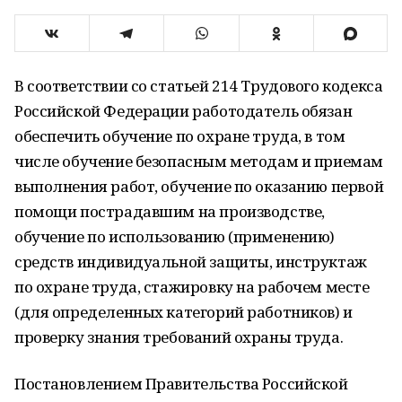
В соответствии со статьей 214 Трудового кодекса
Российской Федерации работодатель обязан
обеспечить обучение по охране труда, в том
числе обучение безопасным методам и приемам
выполнения работ, обучение по оказанию первой
помощи пострадавшим на производстве,
обучение по использованию (применению)
средств индивидуальной защиты, инструктаж
по охране труда, стажировку на рабочем месте
(для определенных категорий работников) и
проверку знания требований охраны труда.
Постановлением Правительства Российской