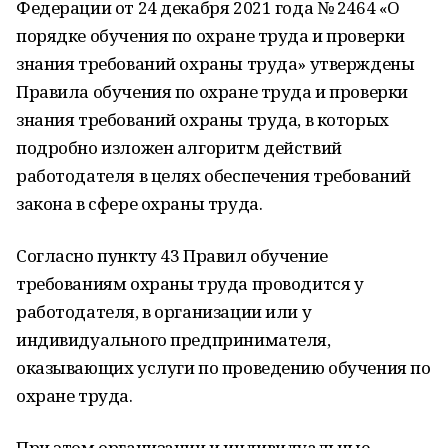
Федерации от 24 декабря 2021 года № 2464 «О
порядке обучения по охране труда и проверки
знания требований охраны труда» утверждены
Правила обучения по охране труда и проверки
знания требований охраны труда, в которых
подробно изложен алгоритм действий
работодателя в целях обеспечения требований
закона в сфере охраны труда.
Согласно пункту 43 Правил обучение
требованиям охраны труда проводится у
работодателя, в организации или у
индивидуального предпринимателя,
оказывающих услуги по проведению обучения по
охране труда.
При этом организации и индивидуальные