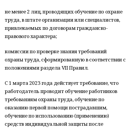
не менее 2 лиц, проводящих обучение по охране
труда, в штате организации или специалистов,
привлекаемых по договорам гражданско-
правового характера;
комиссии по проверке знания требований
охраны труда, сформированную в соответствии с
положениями раздела VII Правил.
С 1 марта 2023 года действует требование, что
работодатель проводит обучение работников
требованиям охраны труда, обучение по
оказанию первой помощи пострадавшим,
обучение по использованию (применению)
средств индивидуальной защиты после