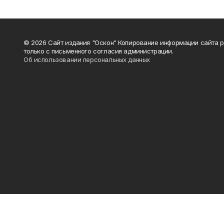
© 2026 Сайт издания "Оскон" Копирование информации сайта 
только с письменного согласия администрации.
Об использовании персональных данных