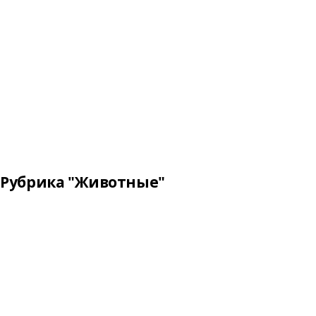
Рубрика "Животные"