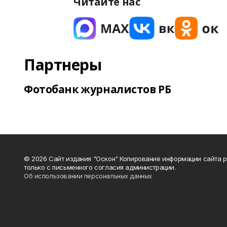
Читайте нас
Партнеры
Фотобанк журналистов РБ
© 2026 Сайт издания "Оскон" Копирование информации сайта 
только с письменного согласия администрации.
Об использовании персональных данных