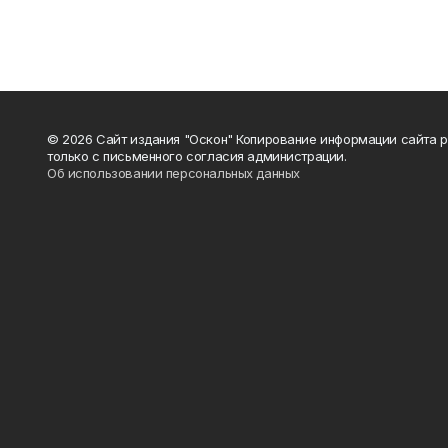
© 2026 Сайт издания "Оскон" Копирование информации сайта 
только с письменного согласия администрации.
Об использовании персональных данных