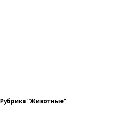
Рубрика "Животные"