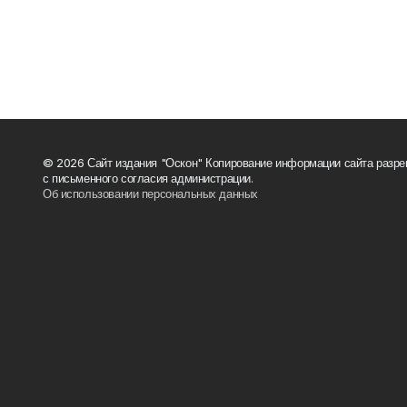
© 2026 Сайт издания "Оскон" Копирование информации сайта разре
с письменного согласия администрации.
Об использовании персональных данных