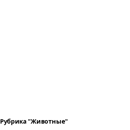
Рубрика "Животные"