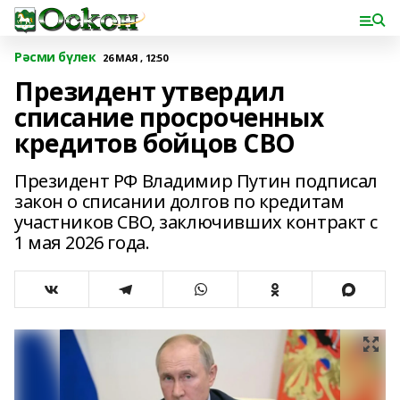
Рәсми бүлек
26 МАЯ , 12:50
Президент утвердил
списание просроченных
кредитов бойцов СВО
Президент РФ Владимир Путин подписал
закон о списании долгов по кредитам
участников СВО, заключивших контракт с
1 мая 2026 года.