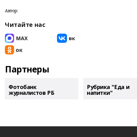
Автор:
Читайте нас
Партнеры
Фотобанк
Рубрика "Еда и
журналистов РБ
напитки"