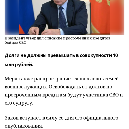
Президент утвердил списание просроченных кредитов
бойцов СВО
Долги не должны превышать в совокупности 10
млн рублей.
Мера также распространяется на членов семей
военнослужащих. Освобождать от долгов по
просроченным кредитам будут участника СВО и
его супругу.
Закон вступает в силу со дня его официального
опубликования.