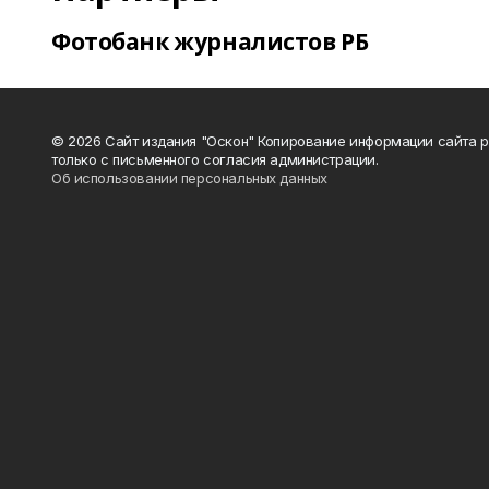
Фотобанк журналистов РБ
© 2026 Сайт издания "Оскон" Копирование информации сайта 
только с письменного согласия администрации.
Об использовании персональных данных