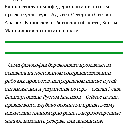
Башкортостаном в федеральном пилотном
проекте участвуют Адыгея, Северная Осетия –
Алания, Кировская и Рязанская области, Ханты-
Мансийский автономный округ.
– Сама философия бережливого производства
основана на постоянном совершенствовании
рабочих процессов, непрерывном поиске путей
оптимизации и устранения потерь, – сказал Глава
Башкортостана Рустэм Хамитов. – Сейчас важно,
прежде всего, глубоко осознать и принять саму
идеологию, планомерно решать первоочередные
задачи, находить резервы для повышения