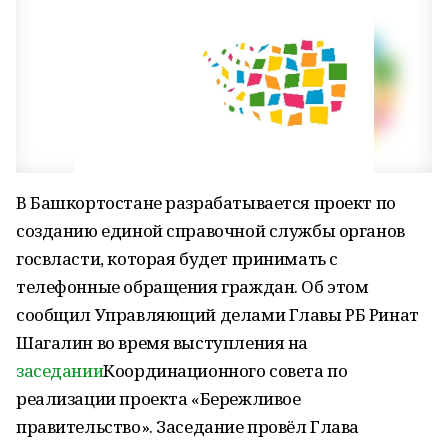
В Башкортостане разрабатывается проект по
созданию единой справочной службы органов
госвласти, которая будет принимать с
телефонные обращения граждан. Об этом
сообщил Управляющий делами Главы РБ Ринат
Шагалин во время выступления на
заседании
Координационного совета по
реализации проекта «Бережливое
правительство». Заседание провёл Глава