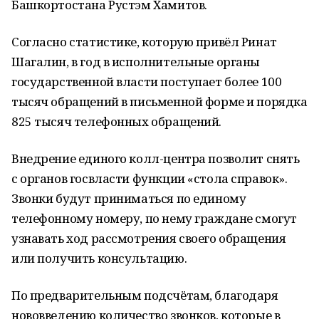
Башкортостана Рустэм Хамитов.
Согласно статистике, которую привёл Ринат
Шагалин, в год в исполнительные органы
государственной власти поступает более 100
тысяч обращений в письменной форме и порядка
825 тысяч телефонных обращений.
Внедрение единого колл-центра позволит снять
с органов госвласти функции «стола справок».
Звонки будут приниматься по единому
телефонному номеру, по нему граждане смогут
узнавать ход рассмотрения своего обращения
или получить консультацию.
По предварительным подсчётам, благодаря
нововведению количество звонков, которые в