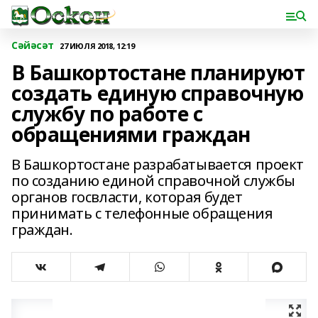
Сәйәсәт
27 ИЮЛЯ 2018, 12:19
В Башкортостане планируют
создать единую справочную
службу по работе с
обращениями граждан
В Башкортостане разрабатывается проект
по созданию единой справочной службы
органов госвласти, которая будет
принимать с телефонные обращения
граждан.