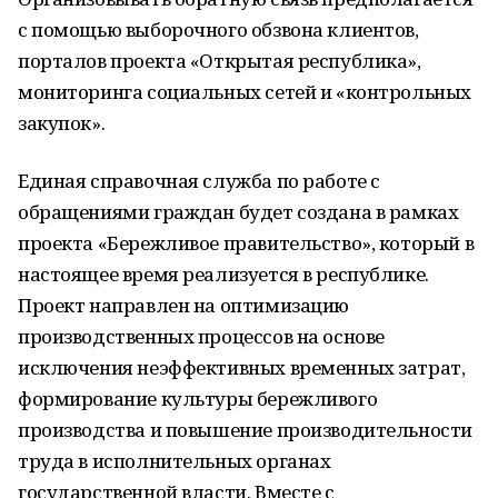
с помощью выборочного обзвона клиентов,
порталов проекта «Открытая республика»,
мониторинга социальных сетей и «контрольных
закупок».
Единая справочная служба по работе с
обращениями граждан будет создана в рамках
проекта «Бережливое правительство», который в
настоящее время реализуется в республике.
Проект направлен на оптимизацию
производственных процессов на основе
исключения неэффективных временных затрат,
формирование культуры бережливого
производства и повышение производительности
труда в исполнительных органах
государственной власти. Вместе с