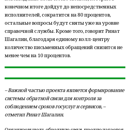
конечном итоге дойдут до непосредственных
исполнителей, сократится на 80 процентов,
остальные вопросы будут сняты уже на уровне
справочной службы. Кроме того, говорит Ринат
Шагалин, благодаря единому колл-центру
количество письменных обращений снизится не
менее чем на 10 процентов.
– Важной частью проекта является формирование
системы обратной связи для контроля за
соблюдением сроков госуслуг и сервисов, –
отметил Ринат Шагалин.
Организовывать обратную связь предполагается