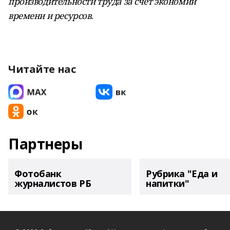
производительности труда за счёт экономии
времени и ресурсов.
Читайте нас
Партнеры
Фотобанк
Рубрика "Еда и
журналистов РБ
напитки"